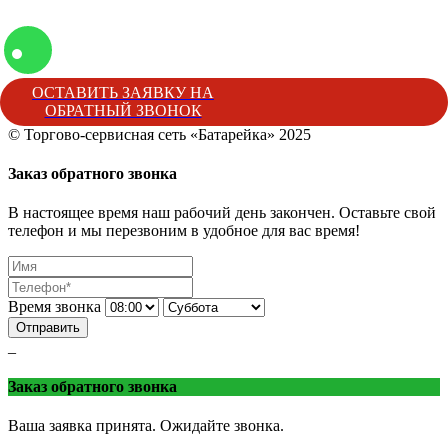
ОСТАВИТЬ ЗАЯВКУ НА
ОБРАТНЫЙ ЗВОНОК
© Торгово-сервисная сеть «Батарейка» 2025
Батарейка
Торгово-сервисная сеть «Батарейка»
г. Минеральные 
Заказ обратного звонка
В настоящее время наш рабочий день закончен. Оставьте свой
телефон и мы перезвоним в удобное для вас время!
Время звонка
Отправить
_
Заказ обратного звонка
Ваша заявка принята. Ожидайте звонка.