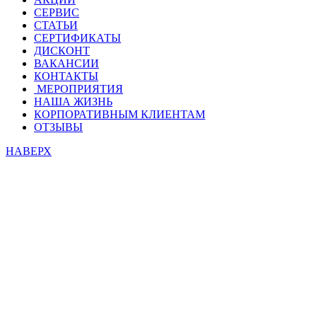
СЕРВИС
СТАТЬИ
СЕРТИФИКАТЫ
ДИСКОНТ
ВАКАНСИИ
КОНТАКТЫ
МЕРОПРИЯТИЯ
НАША ЖИЗНЬ
КОРПОРАТИВНЫМ КЛИЕНТАМ
ОТЗЫВЫ
НАВЕРХ