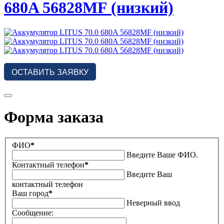
680A 56828MF (низкий)
ОСТАВИТЬ ЗАЯВКУ
Форма заказа
ФИО
*
Введите Ваше ФИО.
Контактный телефон
*
Введите Ваш
контактный телефон
Ваш город
*
Неверный ввод
Сообщение: