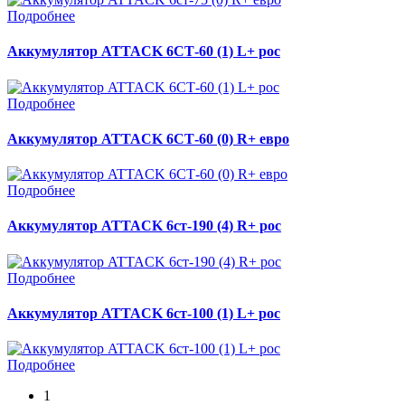
Подробнее
Аккумулятор ATTACK 6СТ-60 (1) L+ рос
Подробнее
Аккумулятор ATTACK 6СТ-60 (0) R+ евро
Подробнее
Аккумулятор ATTACK 6ст-190 (4) R+ рос
Подробнее
Аккумулятор ATTACK 6ст-100 (1) L+ рос
Подробнее
1