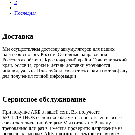
2
Последняя
Доставка
Мы осуществляем доставку аккумуляторов для наших
партнёров по югу России. Основные направления —
Ростовская область, Краснодарский край и Ставропольский
край. Условия, сроки и детали доставки уточняются
индивидуально. Пожалуйста, свяжитесь с нами по телефону
для получения точной информации.
Сервисное обслуживание
При покупке АКБ в нашей сети, Вы получаете
БЕСПЛАТНОЕ сервисное обслуживание в течение всего
срока эксплуатации батареи: Мы готовы по Вашему
требованию или раз в 3 месяца проверить: напряжение на
полюсных выводах АКБ, плотность электролита во всех