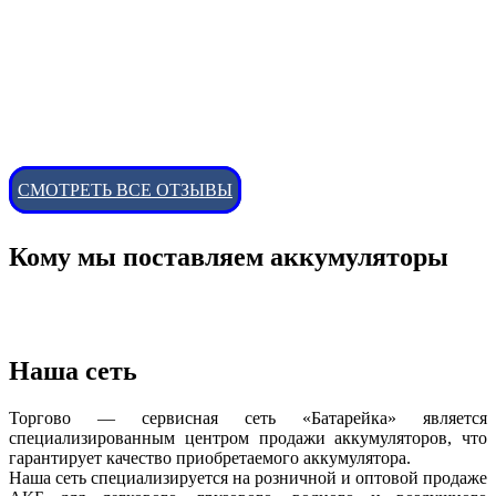
СМОТРЕТЬ ВСЕ ОТЗЫВЫ
Кому мы поставляем аккумуляторы
Наша сеть
Торгово — сервисная сеть «Батарейка» является
специализированным центром продажи аккумуляторов, что
гарантирует качество приобретаемого аккумулятора.
Наша сеть специализируется на розничной и оптовой продаже