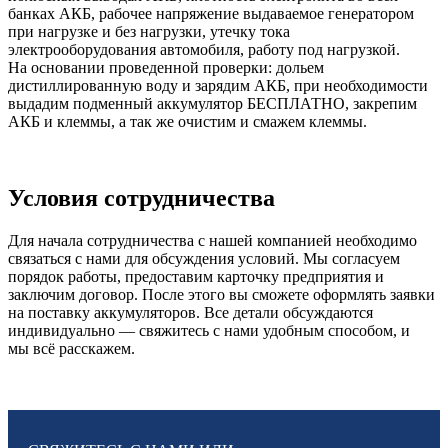
банках АКБ, рабочее напряжение выдаваемое генератором
при нагрузке и без нагрузки, утечку тока
электрооборудования автомобиля, работу под нагрузкой.
На основании проведенной проверки: дольем
дистиллированную воду и зарядим АКБ, при необходимости
выдадим подменный аккумулятор БЕСПЛАТНО, закрепим
АКБ и клеммы, а так же очистим и смажем клеммы.
Условия сотрудничества
Для начала сотрудничества с нашей компанией необходимо
связаться с нами для обсуждения условий. Мы согласуем
порядок работы, предоставим карточку предприятия и
заключим договор. После этого вы сможете оформлять заявки
на поставку аккумуляторов. Все детали обсуждаются
индивидуально — свяжитесь с нами удобным способом, и
мы всё расскажем.