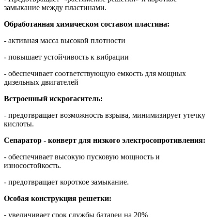
замыкание между пластинами.
Обработанная химическом составом пластина:
- активная масса высокой плотности
- повышает устойчивость к вибрации
- обеспечивает соответствующую емкость для мощных
дизельных двигателей
Встроенный искрогаситель:
- предотвращает возможность взрыва, минимизирует утечку
кислоты.
Сепаратор - конверт для низкого электросопротивления:
- обеспечивает высокую пусковую мощность и
износостойкость.
- предотвращает короткое замыкание.
Особая конструкция решетки:
-
увеличивает срок службы батареи на 20%