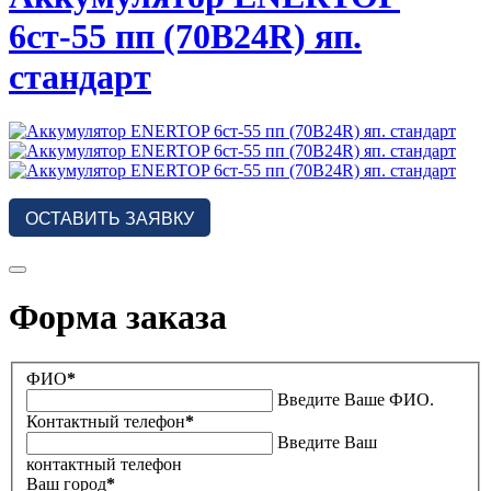
6ст-55 пп (70B24R) яп.
стандарт
ОСТАВИТЬ ЗАЯВКУ
Форма заказа
ФИО
*
Введите Ваше ФИО.
Контактный телефон
*
Введите Ваш
контактный телефон
Ваш город
*