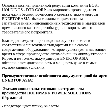
Основываясь на признанной репутации компании BOST
HOLDINGS - DTR CORP как мирового производителя
продукции бескомпромиссного качества, аккумуляторы
ENERTOP ASIA были созданы с применением
запатентованных инновационных технологий и материалов
премиального качества, чтобы удовлетворить самого
требовательного потребителя.
Благодаря тому, что производство осуществляется в
соответствии с высокими стандартами и на самом
современном оборудовании, которое существует в настоящее
время в сфере производства автомобильных аккумуляторов в
Корее, и не только, аккумуляторы ENERTOP ASIA
обеспечивают долговечность и мощность даже в самых
экстремальных условиях.
Преимущественные особенности аккумуляторной батареи
ENERTOP
ASIA
:
Эксклюзивные запатентованные терминалы
производства
HOFFMANN
POWER
SOLUTIONS
(Германия)
- предотвращают утечку кислоты