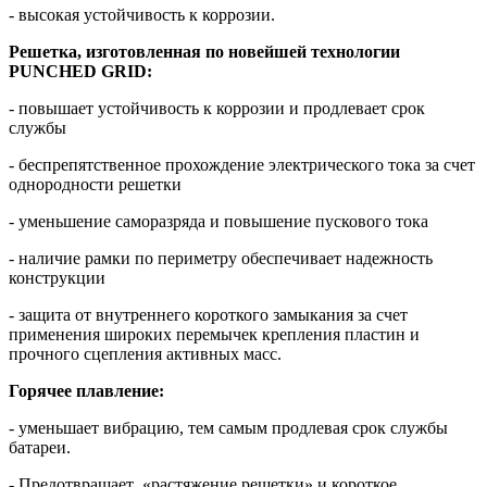
- высокая устойчивость к коррозии.
Решетка, изготовленная по новейшей технологии
PUNCHED
GRID
:
- повышает устойчивость к коррозии и продлевает срок
службы
- беспрепятственное прохождение электрического тока за счет
однородности решетки
- уменьшение саморазряда и повышение пускового тока
- наличие рамки по периметру обеспечивает надежность
конструкции
- защита от внутреннего короткого замыкания за счет
применения широких перемычек крепления пластин и
прочного сцепления активных масс.
Горячее плавление:
- уменьшает вибрацию, тем самым продлевая срок службы
батареи.
- Предотвращает «растяжение решетки» и короткое