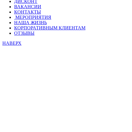
ДИСКОНТ
ВАКАНСИИ
КОНТАКТЫ
МЕРОПРИЯТИЯ
НАША ЖИЗНЬ
КОРПОРАТИВНЫМ КЛИЕНТАМ
ОТЗЫВЫ
НАВЕРХ