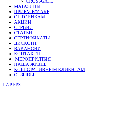
CROSSGATE
МАГАЗИНЫ
ПРИЕМ Б/У АКБ
ОПТОВИКАМ
АКЦИИ
СЕРВИС
СТАТЬИ
СЕРТИФИКАТЫ
ДИСКОНТ
ВАКАНСИИ
КОНТАКТЫ
МЕРОПРИЯТИЯ
НАША ЖИЗНЬ
КОРПОРАТИВНЫМ КЛИЕНТАМ
ОТЗЫВЫ
НАВЕРХ