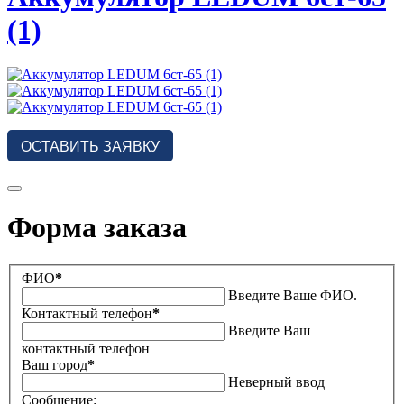
(1)
ОСТАВИТЬ ЗАЯВКУ
Форма заказа
ФИО
*
Введите Ваше ФИО.
Контактный телефон
*
Введите Ваш
контактный телефон
Ваш город
*
Неверный ввод
Сообщение: