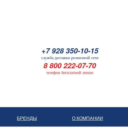
+7 928 350-10-15
служба доставки розничной сети
8 800 222-07-70
телефон бесплатной линии
БРЕНДЫ
О КОМПАНИИ