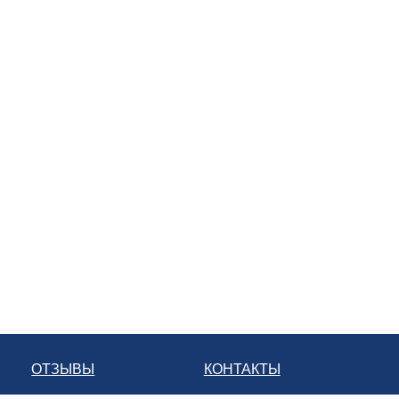
ОТЗЫВЫ
КОНТАКТЫ