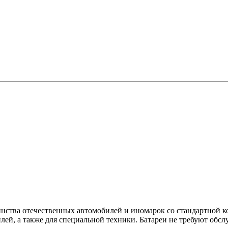
инства отечественных автомобилей и иномарок со стандартной 
лей, а также для специальной техники. Батареи не требуют обс