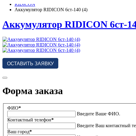
RIDICON
Аккумулятор RIDICON 6ст-140 (4)
Аккумулятор RIDICON 6ст-140
ОСТАВИТЬ ЗАЯВКУ
Форма заказа
ФИО
*
Введите Ваше ФИО.
Контактный телефон
*
Введите Ваш контактный т
Ваш город
*