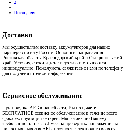
2
Последняя
Доставка
Мы осуществляем доставку аккумуляторов для наших
партнёров по югу России. Основные направления —
Ростовская область, Краснодарский край и Ставропольский
край. Условия, сроки и детали доставки уточняются
индивидуально. Пожалуйста, свяжитесь с нами по телефону
для получения точной информации.
Сервисное обслуживание
При покупке АКБ в нашей сети, Вы получаете
БЕСПЛАТНОЕ сервисное обслуживание в течение всего
срока эксплуатации батареи: Мы готовы по Вашему
требованию или раз в 3 месяца проверить: напряжение на
полюсных выводах АКБ, плотность электролита во всех