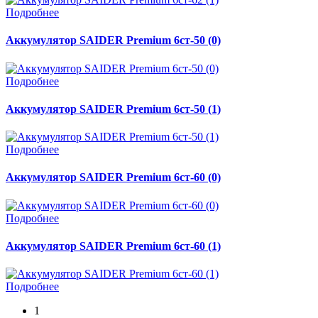
Подробнее
Аккумулятор SAIDER Premium 6ст-50 (0)
Подробнее
Аккумулятор SAIDER Premium 6ст-50 (1)
Подробнее
Аккумулятор SAIDER Premium 6ст-60 (0)
Подробнее
Аккумулятор SAIDER Premium 6ст-60 (1)
Подробнее
1