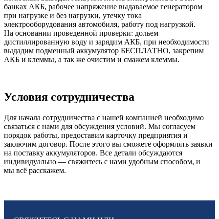
банках АКБ, рабочее напряжение выдаваемое генератором
при нагрузке и без нагрузки, утечку тока
электрооборудования автомобиля, работу под нагрузкой.
На основании проведенной проверки: дольем
дистиллированную воду и зарядим АКБ, при необходимости
выдадим подменный аккумулятор БЕСПЛАТНО, закрепим
АКБ и клеммы, а так же очистим и смажем клеммы.
Условия сотрудничества
Для начала сотрудничества с нашей компанией необходимо
связаться с нами для обсуждения условий. Мы согласуем
порядок работы, предоставим карточку предприятия и
заключим договор. После этого вы сможете оформлять заявки
на поставку аккумуляторов. Все детали обсуждаются
индивидуально — свяжитесь с нами удобным способом, и
мы всё расскажем.