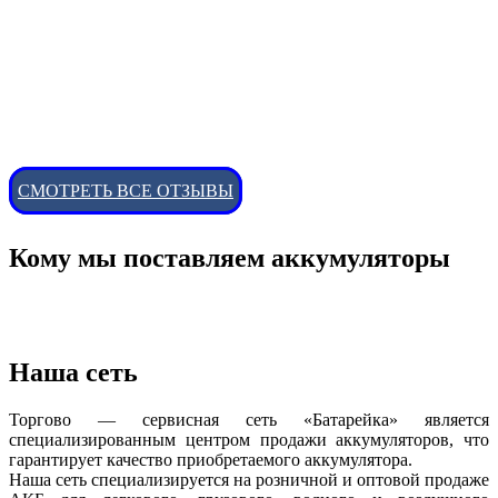
СМОТРЕТЬ ВСЕ ОТЗЫВЫ
Кому мы поставляем аккумуляторы
Наша сеть
Торгово — сервисная сеть «Батарейка» является
специализированным центром продажи аккумуляторов, что
гарантирует качество приобретаемого аккумулятора.
Наша сеть специализируется на розничной и оптовой продаже