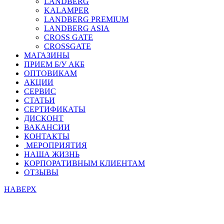
LANDBERG
KALAMPER
LANDBERG PREMIUM
LANDBERG ASIA
CROSS GATE
CROSSGATE
МАГАЗИНЫ
ПРИЕМ Б/У АКБ
ОПТОВИКАМ
АКЦИИ
СЕРВИС
СТАТЬИ
СЕРТИФИКАТЫ
ДИСКОНТ
ВАКАНСИИ
КОНТАКТЫ
МЕРОПРИЯТИЯ
НАША ЖИЗНЬ
КОРПОРАТИВНЫМ КЛИЕНТАМ
ОТЗЫВЫ
НАВЕРХ