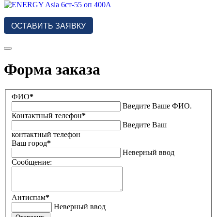
ОСТАВИТЬ ЗАЯВКУ
Форма заказа
ФИО
*
Введите Ваше ФИО.
Контактный телефон
*
Введите Ваш
контактный телефон
Ваш город
*
Неверный ввод
Сообщение:
Антиспам
*
Неверный ввод