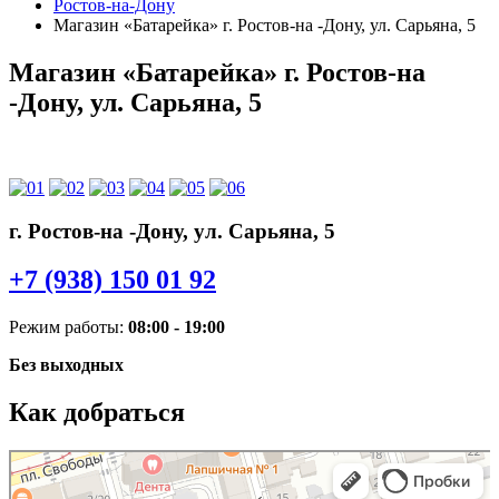
Ростов-на-Дону
Магазин «Батарейка» г. Ростов-на -Дону, ул. Сарьяна, 5
Магазин «Батарейка» г. Ростов-на
-Дону, ул. Сарьяна, 5
г. Ростов-на -Дону, ул. Сарьяна, 5
+7 (938) 150 01 92
Режим работы:
08:00 - 19:00
Без выходных
Как добраться
Батарейка
Аккумуляторы и зарядные устройства в Ростове‑на‑Дону