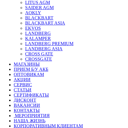
LITUS AGM
SAIDER AGM
AOKLY
BLACKBART
BLACKBART ASIA
EKVOS
LANDBERG
KALAMPER
LANDBERG PREMIUM
LANDBERG ASIA
CROSS GATE
CROSSGATE
МАГАЗИНЫ
ПРИЕМ Б/У АКБ
ОПТОВИКАМ
АКЦИИ
СЕРВИС
СТАТЬИ
СЕРТИФИКАТЫ
ДИСКОНТ
ВАКАНСИИ
КОНТАКТЫ
МЕРОПРИЯТИЯ
НАША ЖИЗНЬ
КОРПОРАТИВНЫМ КЛИЕНТАМ