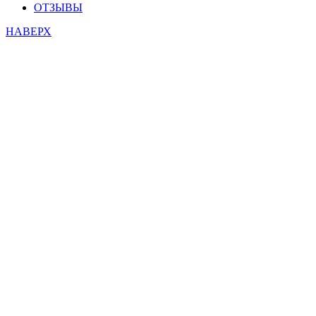
ОТЗЫВЫ
НАВЕРХ