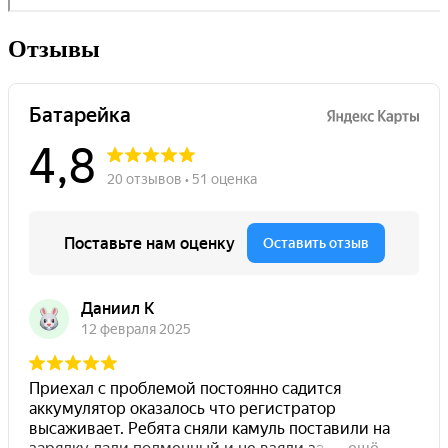
Отзывы