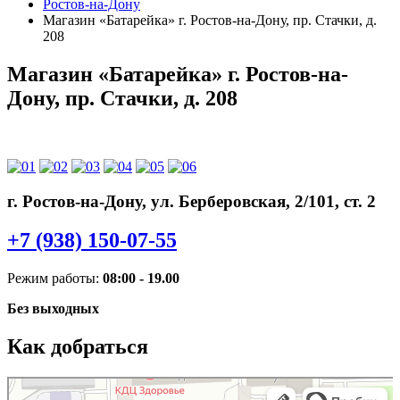
Ростов-на-Дону
Магазин «Батарейка» г. Ростов-на-Дону, пр. Стачки, д.
208
Магазин «Батарейка» г. Ростов-на-
Дону, пр. Стачки, д. 208
г. Ростов-на-Дону, ул. Берберовская, 2/101, ст. 2
+7 (938) 150-07-55
Режим работы:
08:00 - 19.00
Без выходных
Как добраться
Батарейка
Аккумуляторы и зарядные устройства в Ростове‑на‑Дону