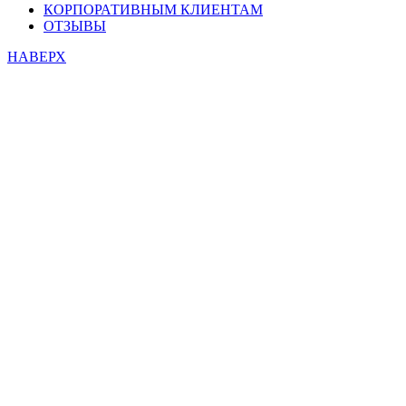
КОРПОРАТИВНЫМ КЛИЕНТАМ
ОТЗЫВЫ
НАВЕРХ