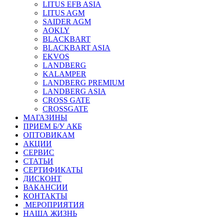
LITUS EFB ASIA
LITUS AGM
SAIDER AGM
AOKLY
BLACKBART
BLACKBART ASIA
EKVOS
LANDBERG
KALAMPER
LANDBERG PREMIUM
LANDBERG ASIA
CROSS GATE
CROSSGATE
МАГАЗИНЫ
ПРИЕМ Б/У АКБ
ОПТОВИКАМ
АКЦИИ
СЕРВИС
СТАТЬИ
СЕРТИФИКАТЫ
ДИСКОНТ
ВАКАНСИИ
КОНТАКТЫ
МЕРОПРИЯТИЯ
НАША ЖИЗНЬ