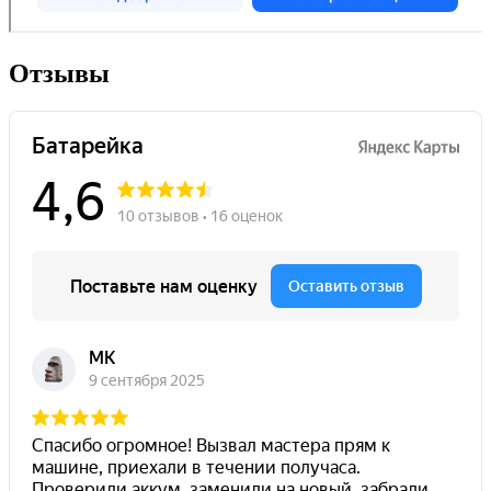
Отзывы