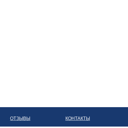
ОТЗЫВЫ
КОНТАКТЫ