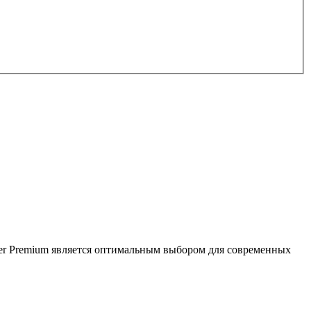
zer Premium является оптимальным выбором для современных