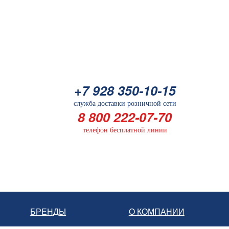
+7 928 350-10-15
служба доставки розничной сети
8 800 222-07-70
телефон бесплатной линии
БРЕНДЫ
О КОМПАНИИ