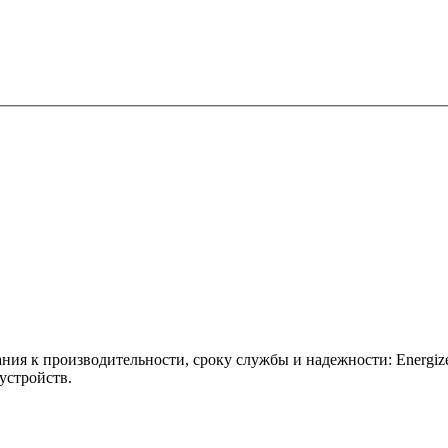
ния к производительности, сроку службы и надежности: Energi
устройств.