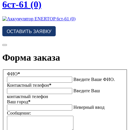
6ст-61 (0)
ОСТАВИТЬ ЗАЯВКУ
Форма заказа
ФИО
*
Введите Ваше ФИО.
Контактный телефон
*
Введите Ваш
контактный телефон
Ваш город
*
Неверный ввод
Сообщение: