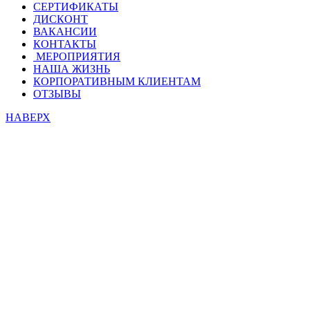
СЕРТИФИКАТЫ
ДИСКОНТ
ВАКАНСИИ
КОНТАКТЫ
МЕРОПРИЯТИЯ
НАША ЖИЗНЬ
КОРПОРАТИВНЫМ КЛИЕНТАМ
ОТЗЫВЫ
НАВЕРХ