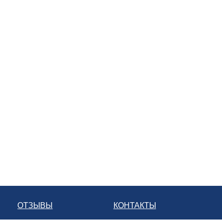
ОТЗЫВЫ
КОНТАКТЫ