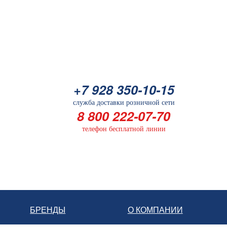
+7 928 350-10-15
служба доставки розничной сети
8 800 222-07-70
телефон бесплатной линии
БРЕНДЫ
О КОМПАНИИ