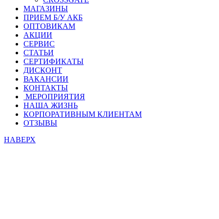
МАГАЗИНЫ
ПРИЕМ Б/У АКБ
ОПТОВИКАМ
АКЦИИ
СЕРВИС
СТАТЬИ
СЕРТИФИКАТЫ
ДИСКОНТ
ВАКАНСИИ
КОНТАКТЫ
МЕРОПРИЯТИЯ
НАША ЖИЗНЬ
КОРПОРАТИВНЫМ КЛИЕНТАМ
ОТЗЫВЫ
НАВЕРХ