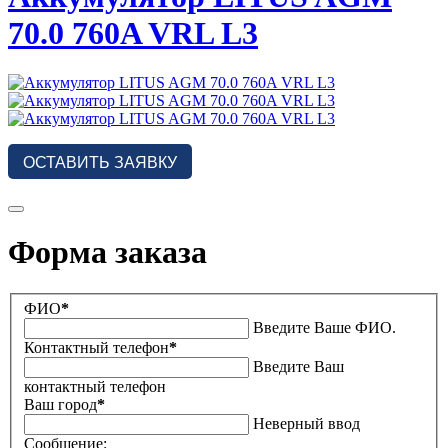
70.0 760A VRL L3
ОСТАВИТЬ ЗАЯВКУ
Форма заказа
ФИО
*
Введите Ваше ФИО.
Контактный телефон
*
Введите Ваш
контактный телефон
Ваш город
*
Неверный ввод
Сообщение: