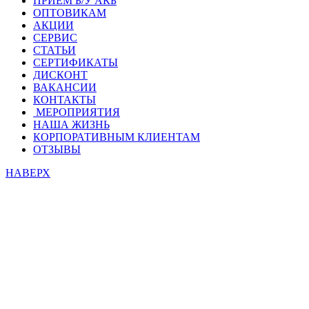
ПРИЕМ Б/У АКБ
ОПТОВИКАМ
АКЦИИ
СЕРВИС
СТАТЬИ
СЕРТИФИКАТЫ
ДИСКОНТ
ВАКАНСИИ
КОНТАКТЫ
МЕРОПРИЯТИЯ
НАША ЖИЗНЬ
КОРПОРАТИВНЫМ КЛИЕНТАМ
ОТЗЫВЫ
НАВЕРХ