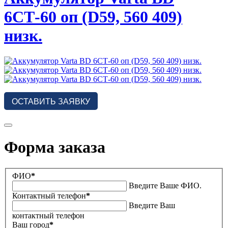
6СТ-60 оп (D59, 560 409)
низк.
ОСТАВИТЬ ЗАЯВКУ
Форма заказа
ФИО
*
Введите Ваше ФИО.
Контактный телефон
*
Введите Ваш
контактный телефон
Ваш город
*