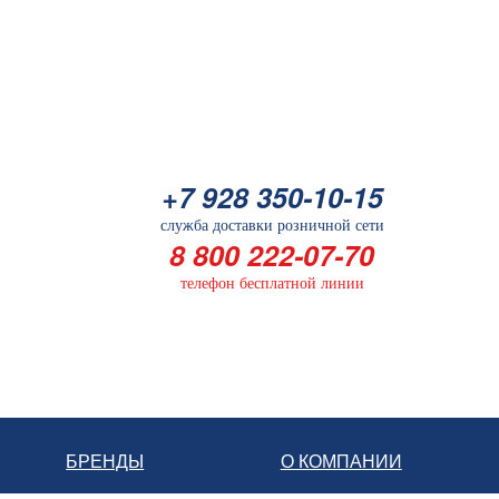
+7 928 350-10-15
служба доставки розничной сети
8 800 222-07-70
телефон бесплатной линии
БРЕНДЫ
О КОМПАНИИ