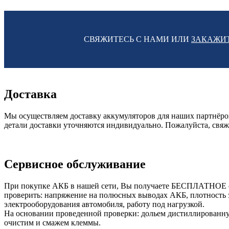
СВЯЖИТЕСЬ С НАМИ ИЛИ
ЗАКАЖИ
Доставка
Мы осуществляем доставку аккумуляторов для наших партнёров
детали доставки уточняются индивидуально. Пожалуйста, свяж
Сервисное обслуживание
При покупке АКБ в нашей сети, Вы получаете БЕСПЛАТНОЕ сер
проверить: напряжение на полюсных выводах АКБ, плотность эл
электрооборудования автомобиля, работу под нагрузкой.
На основании проведенной проверки: дольем дистиллированн
очистим и смажем клеммы.