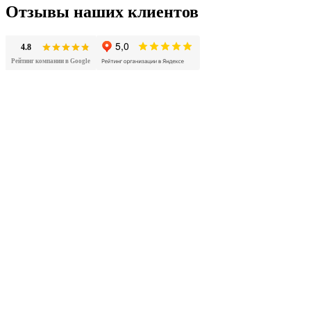
Отзывы наших клиентов
4.8
Рейтинг компании в Google