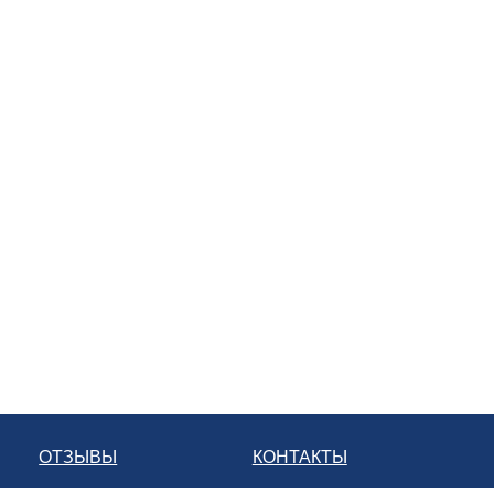
ОТЗЫВЫ
КОНТАКТЫ