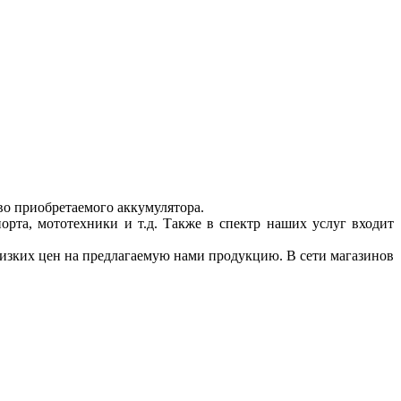
во приобретаемого аккумулятора.
орта, мототехники и т.д. Также в спектр наших услуг входит
изких цен на предлагаемую нами продукцию. В сети магазинов