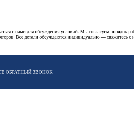
аться с нами для обсуждения условий. Мы согласуем порядок ра
ляторов. Все детали обсуждаются индивидуально — свяжитесь с 
ТЕ
ОБРАТНЫЙ ЗВОНОК