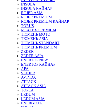
INSULA
INSULA КАЙНАР
ROJER ASIA
ROJER PREMIUM
ROJER PREMIUM КАЙНАР
TORUS
MEXTEX PREMIUM
ТЮМЕНЬ МОТО
ТЮМЕНЬ ASIA
ТЮМЕНЬ STANDART
ТЮМЕНЬ PREMIUM
ZEDER
ZEDER ASIA
ENERTOP NEW
ENERTOP КАЙНАР
AFA
SAIDER
AVINDA
ATTACK
ATTACK ASIA
TOPLA
LEDUM
LEDUM ASIA
ENERGIZER