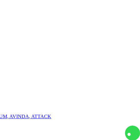
DUM, AVINDA, ATTACK
Контакты