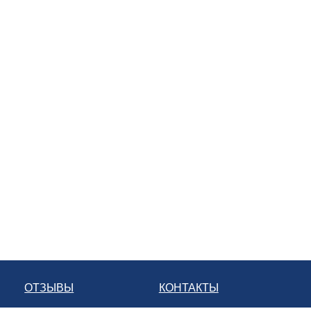
ОТЗЫВЫ
КОНТАКТЫ