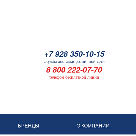
+7 928 350-10-15
служба доставки розничной сети
8 800 222-07-70
телефон бесплатной линии
БРЕНДЫ
О КОМПАНИИ