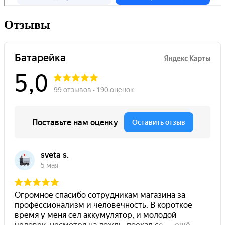
Отзывы