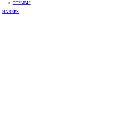
ОТЗЫВЫ
НАВЕРХ