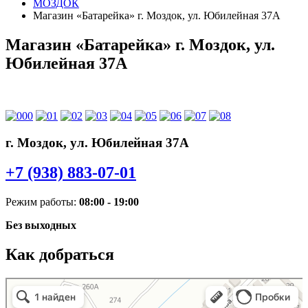
МОЗДОК
Магазин «Батарейка» г. Моздок, ул. Юбилейная 37А
Магазин «Батарейка» г. Моздок, ул.
Юбилейная 37А
г. Моздок, ул. Юбилейная 37А
+7 (938) 883-07-01
Режим работы:
08:00 - 19:00
Без выходных
Как добраться
Батарейка
Аккумуляторы и зарядные устройства в Моздоке