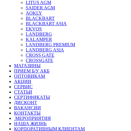
LITUS AGM
SAIDER AGM
AOKLY
BLACKBART
BLACKBART ASIA
EKVOS
LANDBERG
KALAMPER
LANDBERG PREMIUM
LANDBERG ASIA
CROSS GATE
CROSSGATE
МАГАЗИНЫ
ПРИЕМ Б/У АКБ
ОПТОВИКАМ
АКЦИИ
СЕРВИС
СТАТЬИ
СЕРТИФИКАТЫ
ДИСКОНТ
ВАКАНСИИ
КОНТАКТЫ
МЕРОПРИЯТИЯ
НАША ЖИЗНЬ
КОРПОРАТИВНЫМ КЛИЕНТАМ