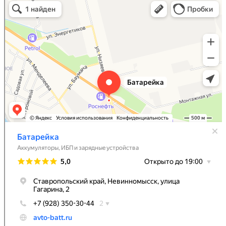
Аккумуляторы и зарядные устройства в Невинномысске