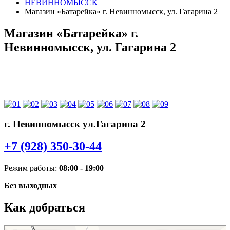
НЕВИННОМЫССК
Магазин «Батарейка» г. Невинномысск, ул. Гагарина 2
Магазин «Батарейка» г.
Невинномысск, ул. Гагарина 2
г. Невинномысск ул.Гагарина 2
+7 (928) 350-30-44
Режим работы:
08:00 - 19:00
Без выходных
Как добраться
Батарейка