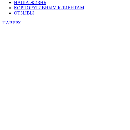
НАША ЖИЗНЬ
КОРПОРАТИВНЫМ КЛИЕНТАМ
ОТЗЫВЫ
НАВЕРХ