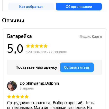
Отзывы